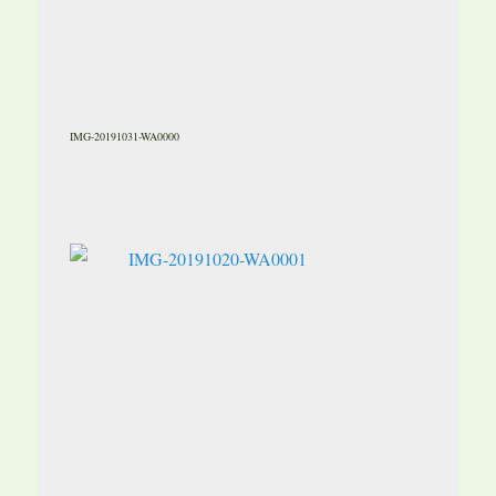
IMG-20191031-WA0000