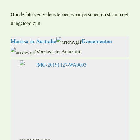
Om de foto’s en videos te zien waar personen op staan moet
u ingelogd zijn.
Marissa in Australië
Evenementen
Marissa in Australië