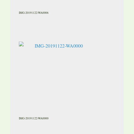
IMG-20191122-WA0006
IMG-20191122-WA0000