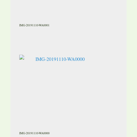
IMG-20191110-WA0001
IMG-20191110-WA0000