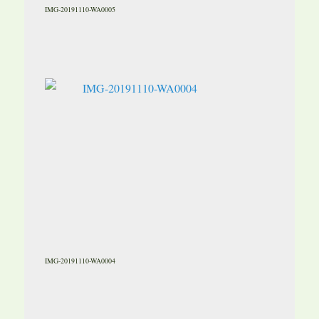
IMG-20191110-WA0005
IMG-20191110-WA0004