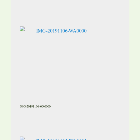
IMG-20191106-WA0000