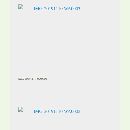
IMG-20191110-WA0003