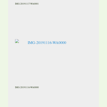
IMG-20191117-WA0001
IMG-20191116-WA0000