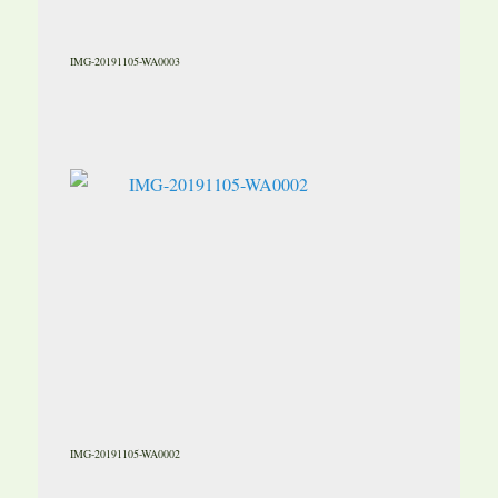
IMG-20191105-WA0003
IMG-20191105-WA0002