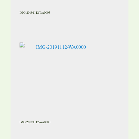
IMG-20191112-WA0003
IMG-20191112-WA0000